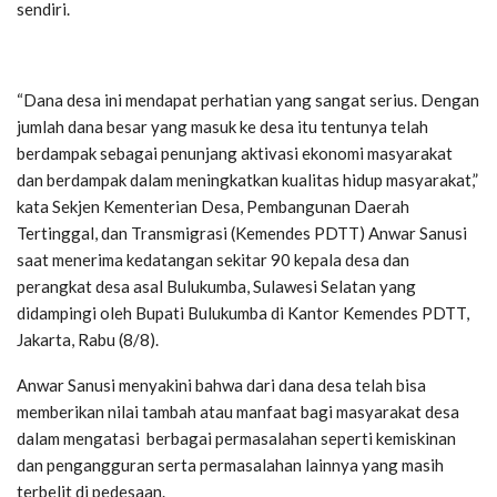
sendiri.
“Dana desa ini mendapat perhatian yang sangat serius. Dengan
jumlah dana besar yang masuk ke desa itu tentunya telah
berdampak sebagai penunjang aktivasi ekonomi masyarakat
dan berdampak dalam meningkatkan kualitas hidup masyarakat,”
kata Sekjen Kementerian Desa, Pembangunan Daerah
Tertinggal, dan Transmigrasi (Kemendes PDTT) Anwar Sanusi
saat menerima kedatangan sekitar 90 kepala desa dan
perangkat desa asal Bulukumba, Sulawesi Selatan yang
didampingi oleh Bupati Bulukumba di Kantor Kemendes PDTT,
Jakarta, Rabu (8/8).
Anwar Sanusi menyakini bahwa dari dana desa telah bisa
memberikan nilai tambah atau manfaat bagi masyarakat desa
dalam mengatasi berbagai permasalahan seperti kemiskinan
dan pengangguran serta permasalahan lainnya yang masih
terbelit di pedesaan.