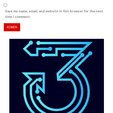
Save my name, email, and website in this browser for the next
time I comment.