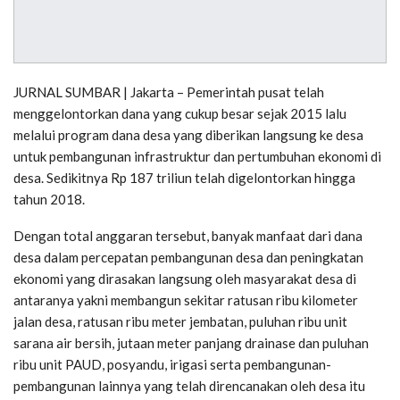
JURNAL SUMBAR | Jakarta – Pemerintah pusat telah
menggelontorkan dana yang cukup besar sejak 2015 lalu
melalui program dana desa yang diberikan langsung ke desa
untuk pembangunan infrastruktur dan pertumbuhan ekonomi di
desa. Sedikitnya Rp 187 triliun telah digelontorkan hingga
tahun 2018.
Dengan total anggaran tersebut, banyak manfaat dari dana
desa dalam percepatan pembangunan desa dan peningkatan
ekonomi yang dirasakan langsung oleh masyarakat desa di
antaranya yakni membangun sekitar ratusan ribu kilometer
jalan desa, ratusan ribu meter jembatan, puluhan ribu unit
sarana air bersih, jutaan meter panjang drainase dan puluhan
ribu unit PAUD, posyandu, irigasi serta pembangunan-
pembangunan lainnya yang telah direncanakan oleh desa itu