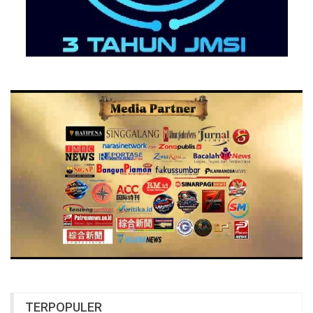
TERPOPULER