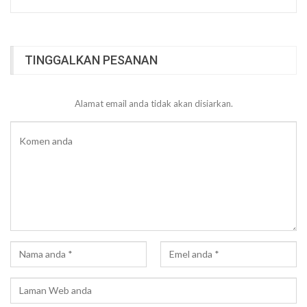
TINGGALKAN PESANAN
Alamat email anda tidak akan disiarkan.