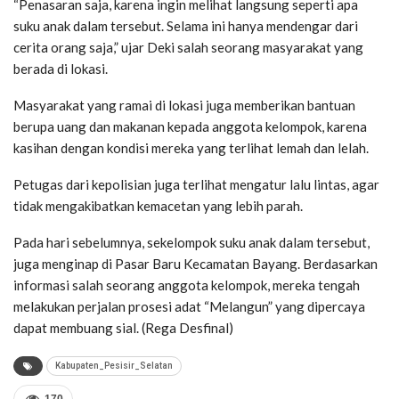
“Penasaran saja, karena ingin melihat langsung seperti apa
suku anak dalam tersebut. Selama ini hanya mendengar dari
cerita orang saja,” ujar Deki salah seorang masyarakat yang
berada di lokasi.
Masyarakat yang ramai di lokasi juga memberikan bantuan
berupa uang dan makanan kepada anggota kelompok, karena
kasihan dengan kondisi mereka yang terlihat lemah dan lelah.
Petugas dari kepolisian juga terlihat mengatur lalu lintas, agar
tidak mengakibatkan kemacetan yang lebih parah.
Pada hari sebelumnya, sekelompok suku anak dalam tersebut,
juga menginap di Pasar Baru Kecamatan Bayang. Berdasarkan
informasi salah seorang anggota kelompok, mereka tengah
melakukan perjalan prosesi adat “Melangun” yang dipercaya
dapat membuang sial. (Rega Desfinal)
Kabupaten_Pesisir_Selatan
170