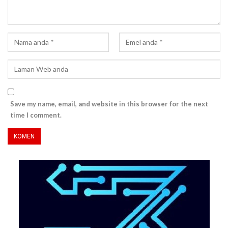
Save my name, email, and website in this browser for the next
time I comment.