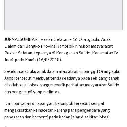
JURNALSUMBAR | Pesisir Selatan – 16 Orang Suku Anak
Dalam dari Bangko Provinsi Jambi bikin heboh masyarakat
Pesisir Selatan, tepatnya di Kenagarian Salido, Kecamatan IV
Jurai, pada Kamis (16/8/2018).
Sekelompok Suku anak dalam atau akrab di panggil Orang kubu
Jambi tersebut membuat tenda seadanya pada sebidang tanah
di salah satu lokasi yang menarik perhatian masyarakat Salido
dan pengemudi yang melintas.
Dari pantauan di lapangan, kelompok tersebut sempat
mengakibatkan kemacetan karena para pengendara yang
penasaran dan berhenti pada badan jalan disekitar lokasi.