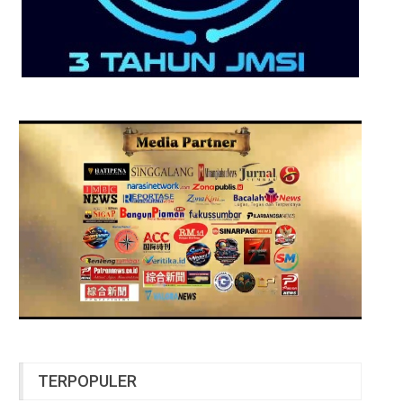
TERPOPULER