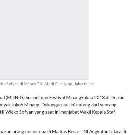
 Sofyan di Mabes TNI AU di Cilangkap, Jakarta. Ist.
al (MDN-G) Summit dan Festival Minangkabau 2018 di Deakin
nyak tokoh Minang. Dukungan kali ini datang dari seorang
NI Wieko Sofyan yang saat ini menjabat Wakil Kepala Staf
merupakan orang nomor dua di Markas Besar TNI Angkatan Udara di