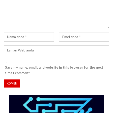
Save my name, email, and website in this browser for the next
time I comment.