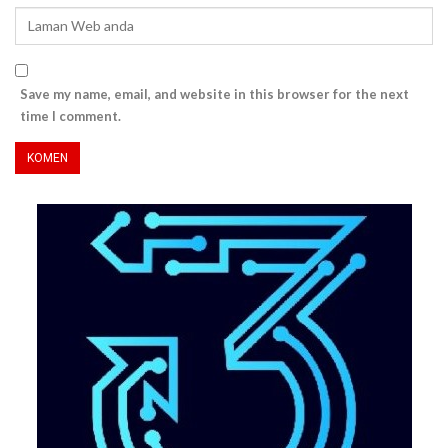
Save my name, email, and website in this browser for the next
time I comment.