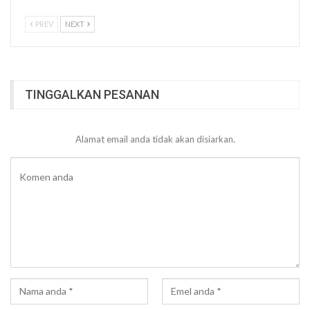
PREV
NEXT
TINGGALKAN PESANAN
Alamat email anda tidak akan disiarkan.