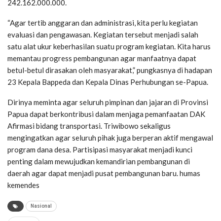
242.162.000.000.
“Agar tertib anggaran dan administrasi, kita perlu kegiatan
evaluasi dan pengawasan. Kegiatan tersebut menjadi salah
satu alat ukur keberhasilan suatu program kegiatan. Kita harus
memantau progress pembangunan agar manfaatnya dapat
betul-betul dirasakan oleh masyarakat,” pungkasnya di hadapan
23 Kepala Bappeda dan Kepala Dinas Perhubungan se-Papua.
Dirinya meminta agar seluruh pimpinan dan jajaran di Provinsi
Papua dapat berkontribusi dalam menjaga pemanfaatan DAK
Afirmasi bidang transportasi. Triwibowo sekaligus
mengingatkan agar seluruh pihak juga berperan aktif mengawal
program dana desa. Partisipasi masyarakat menjadi kunci
penting dalam mewujudkan kemandirian pembangunan di
daerah agar dapat menjadi pusat pembangunan baru. humas
kemendes
Nasional