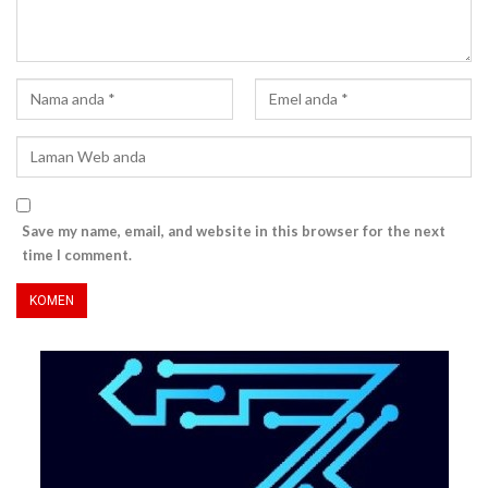
Save my name, email, and website in this browser for the next
time I comment.