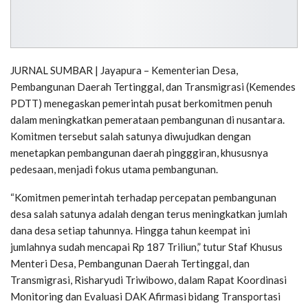
JURNAL SUMBAR | Jayapura – Kementerian Desa,
Pembangunan Daerah Tertinggal, dan Transmigrasi (Kemendes
PDTT) menegaskan pemerintah pusat berkomitmen penuh
dalam meningkatkan pemerataan pembangunan di nusantara.
Komitmen tersebut salah satunya diwujudkan dengan
menetapkan pembangunan daerah pingggiran, khususnya
pedesaan, menjadi fokus utama pembangunan.
“Komitmen pemerintah terhadap percepatan pembangunan
desa salah satunya adalah dengan terus meningkatkan jumlah
dana desa setiap tahunnya. Hingga tahun keempat ini
jumlahnya sudah mencapai Rp 187 Triliun,” tutur Staf Khusus
Menteri Desa, Pembangunan Daerah Tertinggal, dan
Transmigrasi, Risharyudi Triwibowo, dalam Rapat Koordinasi
Monitoring dan Evaluasi DAK Afirmasi bidang Transportasi