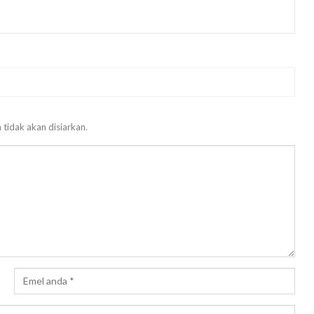
 tidak akan disiarkan.