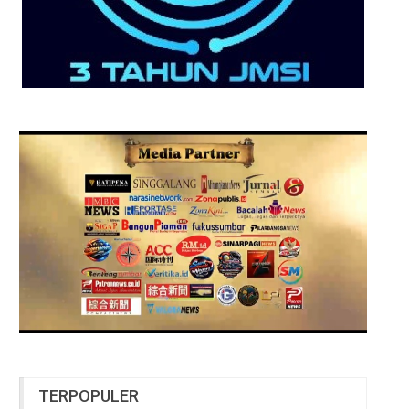
TERPOPULER