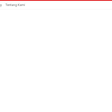
cy
Tentang Kami