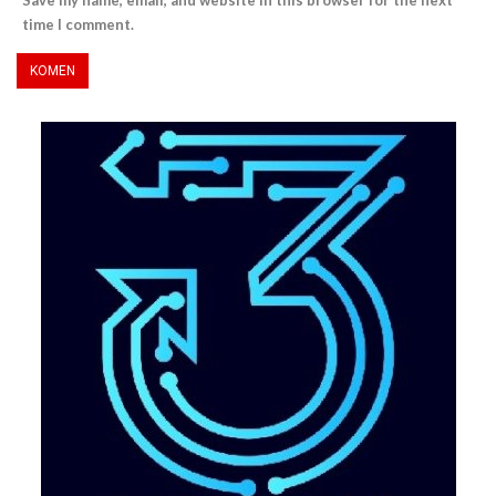
Save my name, email, and website in this browser for the next
time I comment.