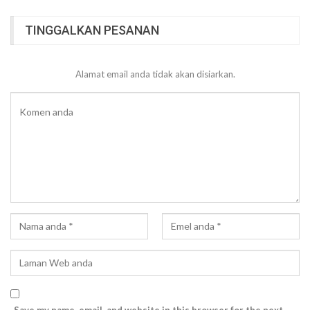
TINGGALKAN PESANAN
Alamat email anda tidak akan disiarkan.