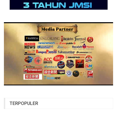
TERPOPULER