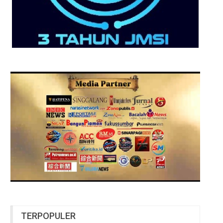
TERPOPULER