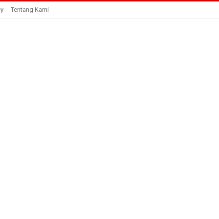
cy
Tentang Kami