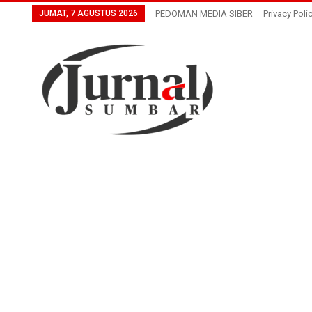
JUMAT, 7 AGUSTUS 2026
PEDOMAN MEDIA SIBER
Privacy Poli