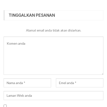
TINGGALKAN PESANAN
Alamat email anda tidak akan disiarkan.