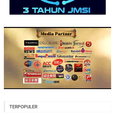
TERPOPULER