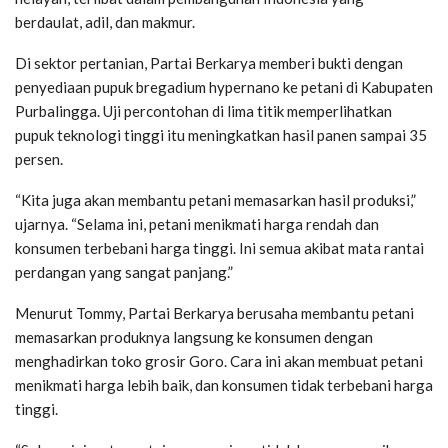
berdaulat, adil, dan makmur.
Di sektor pertanian, Partai Berkarya memberi bukti dengan
penyediaan pupuk bregadium hypernano ke petani di Kabupaten
Purbalingga. Uji percontohan di lima titik memperlihatkan
pupuk teknologi tinggi itu meningkatkan hasil panen sampai 35
persen.
“Kita juga akan membantu petani memasarkan hasil produksi,”
ujarnya. “Selama ini, petani menikmati harga rendah dan
konsumen terbebani harga tinggi. Ini semua akibat mata rantai
perdangan yang sangat panjang.”
Menurut Tommy, Partai Berkarya berusaha membantu petani
memasarkan produknya langsung ke konsumen dengan
menghadirkan toko grosir Goro. Cara ini akan membuat petani
menikmati harga lebih baik, dan konsumen tidak terbebani harga
tinggi.