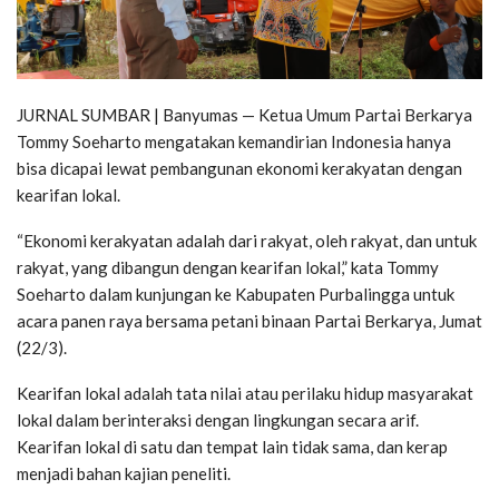
JURNAL SUMBAR | Banyumas — Ketua Umum Partai Berkarya
Tommy Soeharto mengatakan kemandirian Indonesia hanya
bisa dicapai lewat pembangunan ekonomi kerakyatan dengan
kearifan lokal.
“Ekonomi kerakyatan adalah dari rakyat, oleh rakyat, dan untuk
rakyat, yang dibangun dengan kearifan lokal,” kata Tommy
Soeharto dalam kunjungan ke Kabupaten Purbalingga untuk
acara panen raya bersama petani binaan Partai Berkarya, Jumat
(22/3).
Kearifan lokal adalah tata nilai atau perilaku hidup masyarakat
lokal dalam berinteraksi dengan lingkungan secara arif.
Kearifan lokal di satu dan tempat lain tidak sama, dan kerap
menjadi bahan kajian peneliti.