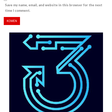
Save my name, email, and website in this browser for the next
time I comment.