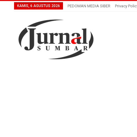
KAMIS, 6 AGUSTUS 2026
PEDOMAN MEDIA SIBER
Privacy Polic