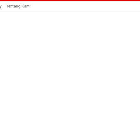
y
Tentang Kami