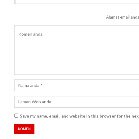
Alamat email anda
Save my name, email, and website in this browser for the ne