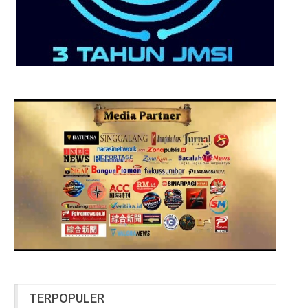
TERPOPULER