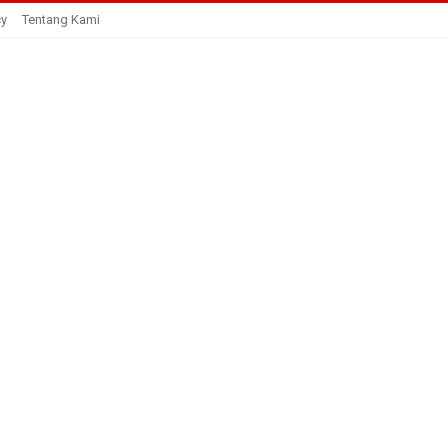
cy
Tentang Kami