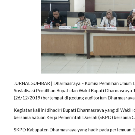
JURNAL SUMBAR | Dharmasraya – Komisi Pemilihan Umum 
Sosialisasi Pemilihan Bupati dan Wakil Bupati Dharmasraya 
(26/12/2019) bertempat di gedung auditorium Dharmasraya
Kegiatan kali ini dihadiri Bupati Dharmasraya yang di Wakil
bersama Satuan Kerja Pemerintah Daerah (SKPD) bersama C
SKPD Kabupaten Dharmasraya yang hadir pada pertemuan, B