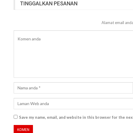
TINGGALKAN PESANAN
Alamat email anda
Save my name, email, and website in this browser for the ne