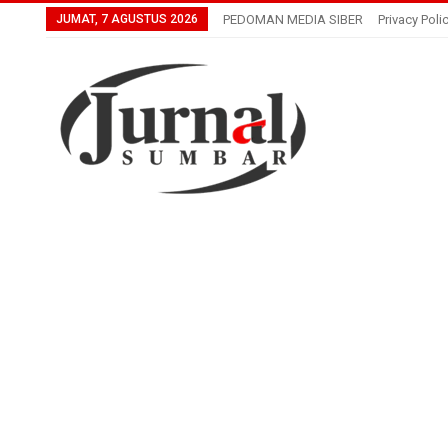
JUMAT, 7 AGUSTUS 2026
PEDOMAN MEDIA SIBER
Privacy Poli