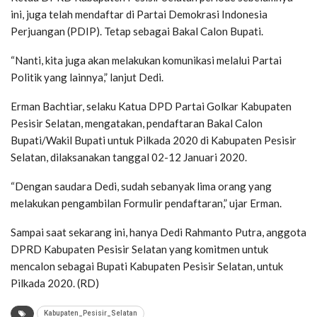
ini, juga telah mendaftar di Partai Demokrasi Indonesia
Perjuangan (PDIP). Tetap sebagai Bakal Calon Bupati.
“Nanti, kita juga akan melakukan komunikasi melalui Partai
Politik yang lainnya,” lanjut Dedi.
Erman Bachtiar, selaku Katua DPD Partai Golkar Kabupaten
Pesisir Selatan, mengatakan, pendaftaran Bakal Calon
Bupati/Wakil Bupati untuk Pilkada 2020 di Kabupaten Pesisir
Selatan, dilaksanakan tanggal 02-12 Januari 2020.
“Dengan saudara Dedi, sudah sebanyak lima orang yang
melakukan pengambilan Formulir pendaftaran,” ujar Erman.
Sampai saat sekarang ini, hanya Dedi Rahmanto Putra, anggota
DPRD Kabupaten Pesisir Selatan yang komitmen untuk
mencalon sebagai Bupati Kabupaten Pesisir Selatan, untuk
Pilkada 2020. (RD)
Kabupaten_Pesisir_Selatan