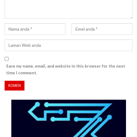
Save my name, email, and website in this browser for the next
time I comment.