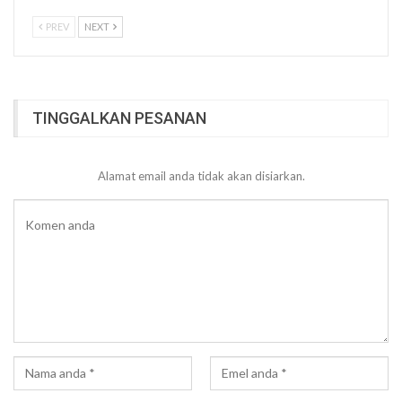
PREV
NEXT
TINGGALKAN PESANAN
Alamat email anda tidak akan disiarkan.