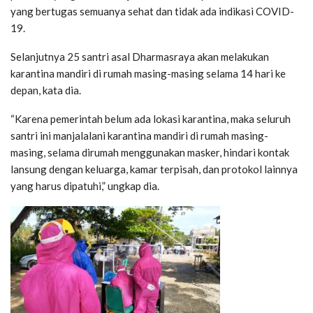
yang bertugas semuanya sehat dan tidak ada indikasi COVID-
19.
Selanjutnya 25 santri asal Dharmasraya akan melakukan
karantina mandiri di rumah masing-masing selama 14 hari ke
depan, kata dia.
“Karena pemerintah belum ada lokasi karantina, maka seluruh
santri ini manjalalani karantina mandiri di rumah masing-
masing, selama dirumah menggunakan masker, hindari kontak
lansung dengan keluarga, kamar terpisah, dan protokol lainnya
yang harus dipatuhi,” ungkap dia.