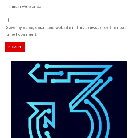
Save my name, email, and website in this browser for the next
time I comment.