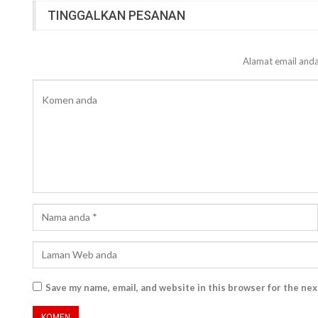
TINGGALKAN PESANAN
Alamat email anda
Save my name, email, and website in this browser for the ne