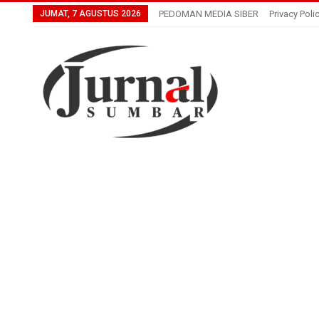
JUMAT, 7 AGUSTUS 2026
PEDOMAN MEDIA SIBER
Privacy Poli