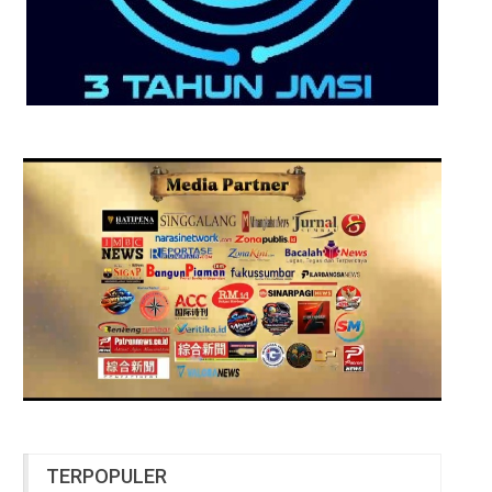
TERPOPULER