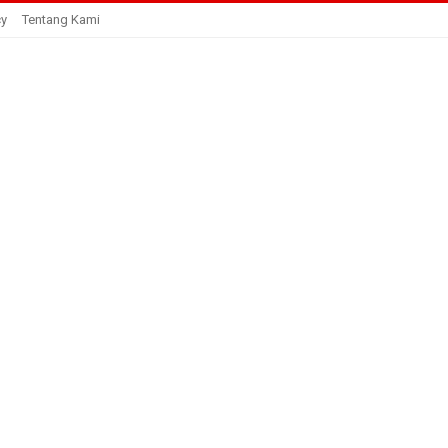
cy
Tentang Kami