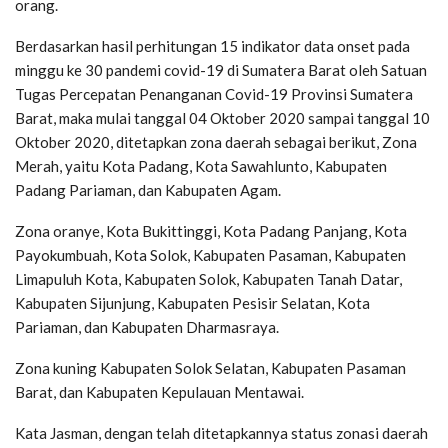
orang.
Berdasarkan hasil perhitungan 15 indikator data onset pada
minggu ke 30 pandemi covid-19 di Sumatera Barat oleh Satuan
Tugas Percepatan Penanganan Covid-19 Provinsi Sumatera
Barat, maka mulai tanggal 04 Oktober 2020 sampai tanggal 10
Oktober 2020, ditetapkan zona daerah sebagai berikut, Zona
Merah, yaitu Kota Padang, Kota Sawahlunto, Kabupaten
Padang Pariaman, dan Kabupaten Agam.
Zona oranye, Kota Bukittinggi, Kota Padang Panjang, Kota
Payokumbuah, Kota Solok, Kabupaten Pasaman, Kabupaten
Limapuluh Kota, Kabupaten Solok, Kabupaten Tanah Datar,
Kabupaten Sijunjung, Kabupaten Pesisir Selatan, Kota
Pariaman, dan Kabupaten Dharmasraya.
Zona kuning Kabupaten Solok Selatan, Kabupaten Pasaman
Barat, dan Kabupaten Kepulauan Mentawai.
Kata Jasman, dengan telah ditetapkannya status zonasi daerah