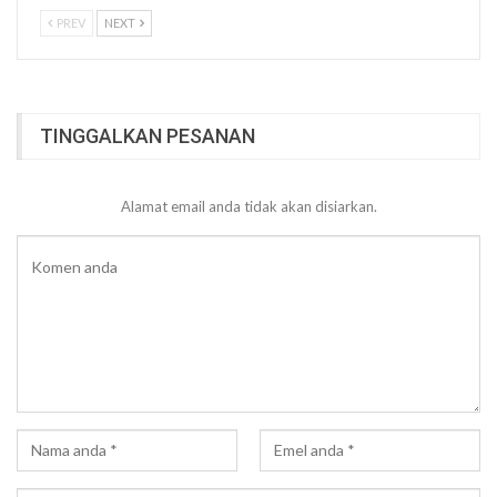
PREV
NEXT
TINGGALKAN PESANAN
Alamat email anda tidak akan disiarkan.