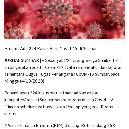
Hari Ini, Ada 224 Kasus Baru Covid-19 di Sumbar
JURNAL SUMBAR | – Sebanyak 224 orang warga Sumbar hari
ini dinyatakan positif Covid-19. Data ini diketahui dari laporan
sementara Gugus Tugas Penanganan Covid-19 Sumbar, pada
Minggu (4/10/2020).
Penambahan 224 kasus baru ini menjadikan empat
kabupaten/kota di Sumbar bertatus zona merah Covid-19.
Dimana sebelumnya hanya Kota Padang yang ada di zona
merah.
“Pemeriksaan di Bandara (BIM) 3 orang, Kota Padang 158