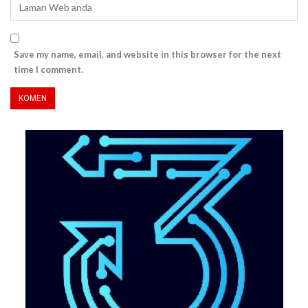
Save my name, email, and website in this browser for the next
time I comment.