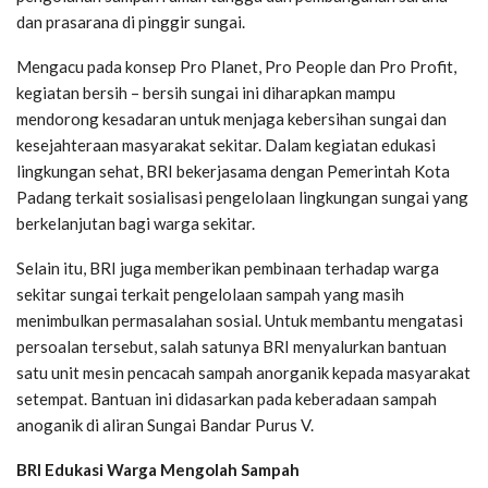
dan prasarana di pinggir sungai.
Mengacu pada konsep Pro Planet, Pro People dan Pro Profit,
kegiatan bersih – bersih sungai ini diharapkan mampu
mendorong kesadaran untuk menjaga kebersihan sungai dan
kesejahteraan masyarakat sekitar. Dalam kegiatan edukasi
lingkungan sehat, BRI bekerjasama dengan Pemerintah Kota
Padang terkait sosialisasi pengelolaan lingkungan sungai yang
berkelanjutan bagi warga sekitar.
Selain itu, BRI juga memberikan pembinaan terhadap warga
sekitar sungai terkait pengelolaan sampah yang masih
menimbulkan permasalahan sosial. Untuk membantu mengatasi
persoalan tersebut, salah satunya BRI menyalurkan bantuan
satu unit mesin pencacah sampah anorganik kepada masyarakat
setempat. Bantuan ini didasarkan pada keberadaan sampah
anoganik di aliran Sungai Bandar Purus V.
BRI Edukasi Warga Mengolah Sampah