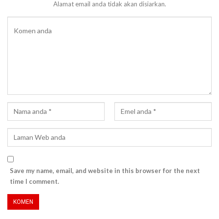
Alamat email anda tidak akan disiarkan.
Save my name, email, and website in this browser for the next
time I comment.