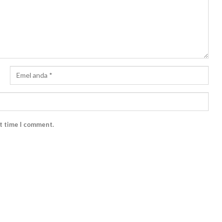
xt time I comment.