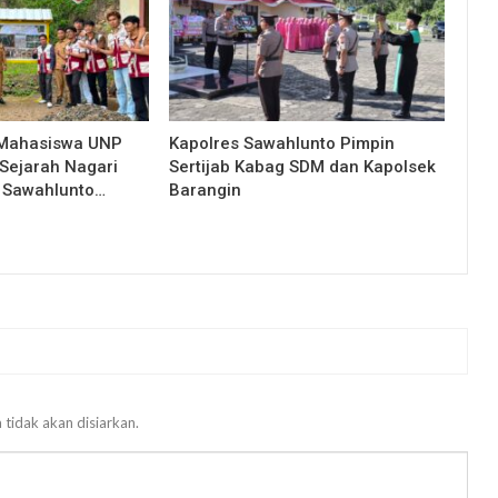
 Mahasiswa UNP
Kapolres Sawahlunto Pimpin
Sejarah Nagari
Sertijab Kabag SDM dan Kapolsek
 Sawahlunto…
Barangin
 tidak akan disiarkan.