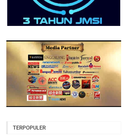
TERPOPULER