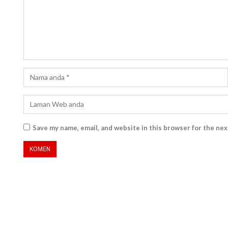
Save my name, email, and website in this browser for the ne