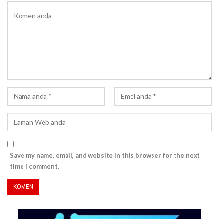
Save my name, email, and website in this browser for the next
time I comment.