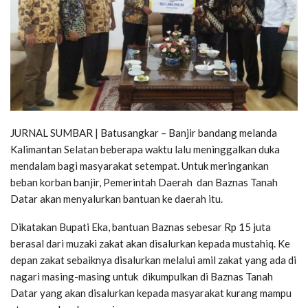
JURNAL SUMBAR | Batusangkar – Banjir bandang melanda
Kalimantan Selatan beberapa waktu lalu meninggalkan duka
mendalam bagi masyarakat setempat. Untuk meringankan
beban korban banjir, Pemerintah Daerah dan Baznas Tanah
Datar akan menyalurkan bantuan ke daerah itu.
Dikatakan Bupati Eka, bantuan Baznas sebesar Rp 15 juta
berasal dari muzaki zakat akan disalurkan kepada mustahiq. Ke
depan zakat sebaiknya disalurkan melalui amil zakat yang ada di
nagari masing-masing untuk dikumpulkan di Baznas Tanah
Datar yang akan disalurkan kepada masyarakat kurang mampu