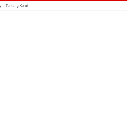
y
Tentang Kami