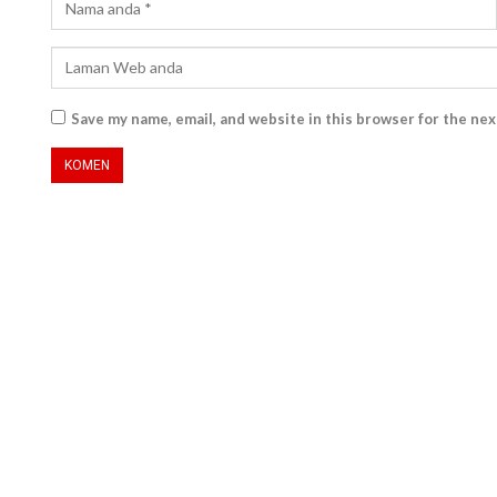
Save my name, email, and website in this browser for the ne