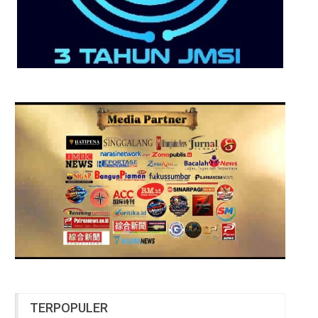
TERPOPULER