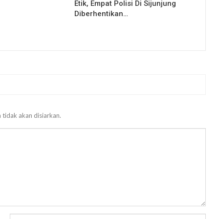
Etik, Empat Polisi Di Sijunjung
Diberhentikan…
 tidak akan disiarkan.