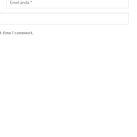
xt time I comment.