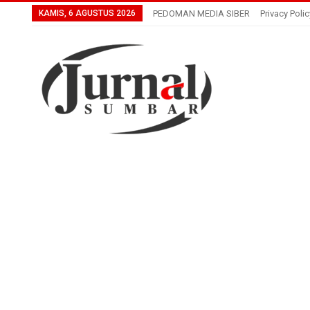
KAMIS, 6 AGUSTUS 2026
PEDOMAN MEDIA SIBER
Privacy Polic