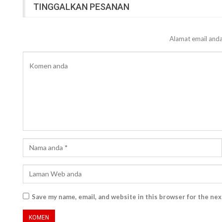
TINGGALKAN PESANAN
Alamat email anda
Save my name, email, and website in this browser for the ne