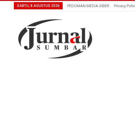
SABTU, 8 AGUSTUS 2026
PEDOMAN MEDIA SIBER
Privacy Poli