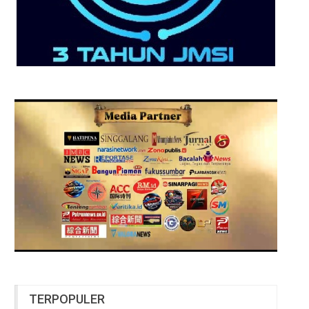
TERPOPULER