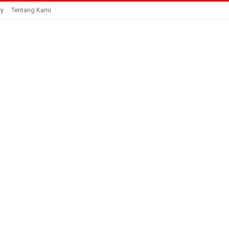
cy
Tentang Kami