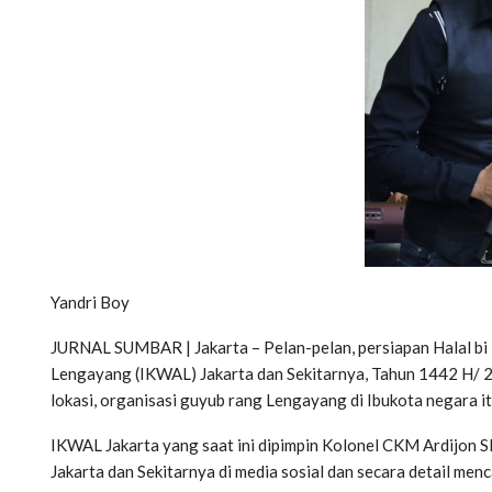
Yandri Boy
JURNAL SUMBAR | Jakarta – Pelan-pelan, persiapan Halal bi 
Lengayang (IKWAL) Jakarta dan Sekitarnya, Tahun 1442 H/ 2
lokasi, organisasi guyub rang Lengayang di Ibukota negara 
IKWAL Jakarta yang saat ini dipimpin Kolonel CKM Ardijo
Jakarta dan Sekitarnya di media sosial dan secara detail me