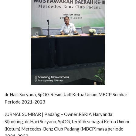
dr Hari Suryana, SpOG Resmi Jadi Ketua Umum MBCP Sumbar
Periode 2021-2023
JURNAL SUMBAR | Padang – Owner RSKIA Haryanda
Sijunjung, dr Hari Suryana, SpOG, terpilih sebagai Ketua Umum
(Ketum) Mercedes-Benz Club Padang (MBCP)masa periode