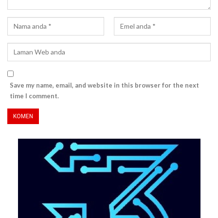
Save my name, email, and website in this browser for the next
time I comment.