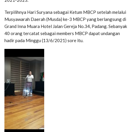
2021-2023.
Terpilihnya Hari Suryana sebagai Ketum MBCP setelah melalui
Musyawarah Daerah (Musda) ke-3 MBCP yang berlangsung di
Grand Inna Muara Hotel Jalan Gereja No.34, Padang. Sebanyak
40 orang tercatat sebagai members MBCP dapat undangan
hadir pada Minggu (13/6/2021) sore itu.