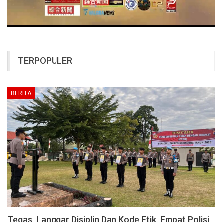
TERPOPULER
BERITA
Tegas, Langgar Disiplin Dan Kode Etik, Empat Polisi