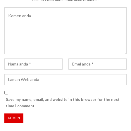
Save my name, email, and website in this browser for the next
time I comment.