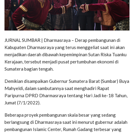
JURNAL SUMBAR | Dharmasraya – Derap pembangunan di
Kabupaten Dharmasraya yang terus menggeliat saat ini akan
menjadikan daerah dibawah kepemimpinan Sutan Riska Tuanku
Kerajaan, tersebut menjadi pusat pertumbuhan ekonomi di
Sumatera bagian tengah.
Demikian disampaikan Gubernur Sumatera Barat (Sumbar) Buya
Mahyeldi, dalam sambutannya saat menghadiri Rapat
Paripurna DPRD Dharmasraya tentang Hari Jadi ke-18 Tahun,
Jumat (7/1/2022).
Beberapa proyek pembangunan skala besar yang sedang
berlangsung di Dharmasraya saat ini menurut gubernur adalah
pembangunan Islamic Center, Rumah Gadang terbesar yang