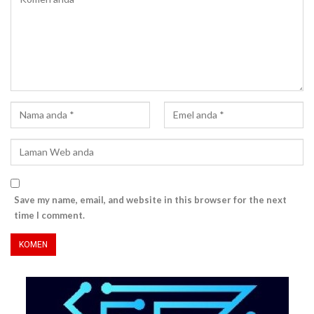
Save my name, email, and website in this browser for the next
time I comment.