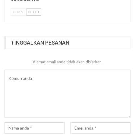
PREV
NEXT
TINGGALKAN PESANAN
Alamat email anda tidak akan disiarkan.