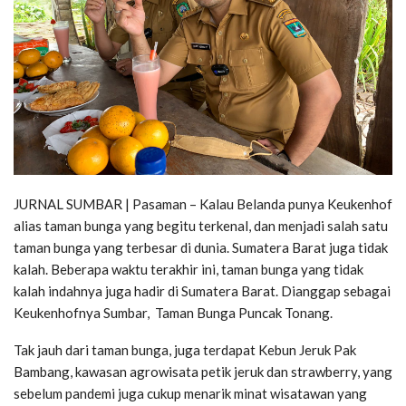
JURNAL SUMBAR | Pasaman – Kalau Belanda punya Keukenhof
alias taman bunga yang begitu terkenal, dan menjadi salah satu
taman bunga yang terbesar di dunia. Sumatera Barat juga tidak
kalah. Beberapa waktu terakhir ini, taman bunga yang tidak
kalah indahnya juga hadir di Sumatera Barat. Dianggap sebagai
Keukenhofnya Sumbar, Taman Bunga Puncak Tonang.
Tak jauh dari taman bunga, juga terdapat Kebun Jeruk Pak
Bambang, kawasan agrowisata petik jeruk dan strawberry, yang
sebelum pandemi juga cukup menarik minat wisatawan yang