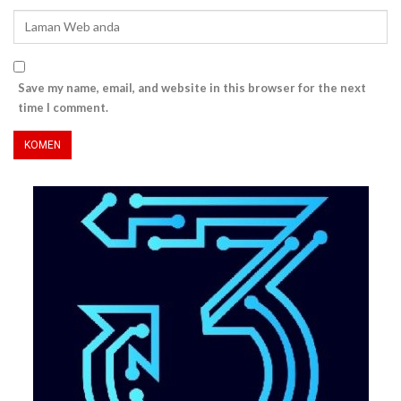
Save my name, email, and website in this browser for the next
time I comment.