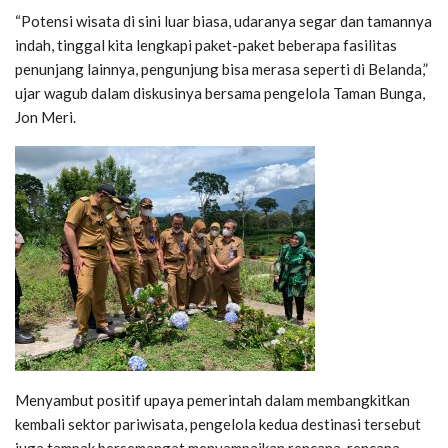
“Potensi wisata di sini luar biasa, udaranya segar dan tamannya
indah, tinggal kita lengkapi paket-paket beberapa fasilitas
penunjang lainnya, pengunjung bisa merasa seperti di Belanda,”
ujar wagub dalam diskusinya bersama pengelola Taman Bunga,
Jon Meri.
Menyambut positif upaya pemerintah dalam membangkitkan
kembali sektor pariwisata, pengelola kedua destinasi tersebut