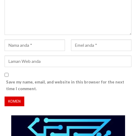
Save my name, email, and website in this browser for the next
time I comment.