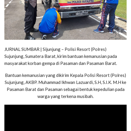
JURNAL SUMBAR | Sijunjung – Polisi Resort (Polres)
Sujunjung, Sumatera Barat, kirim bantuan kemanusian pada
masyarakat korban gempa di Pasaman dan Pasaman Barat.
Bantuan kemanusian yang dikirim Kepala Polisi Resort (Polres)
Sujunjung, AKBP. Muhammad Ikhwan Lazuardi, S.H, S.I.K. M.H ke
Pasaman Barat dan Pasaman sebagai bentuk kepedulian pada
warga yang terkena musibah.