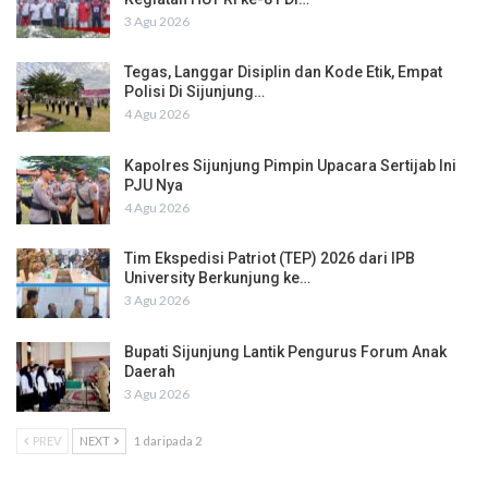
3 Agu 2026
Tegas, Langgar Disiplin dan Kode Etik, Empat
Polisi Di Sijunjung…
4 Agu 2026
Kapolres Sijunjung Pimpin Upacara Sertijab Ini
PJU Nya
4 Agu 2026
Tim Ekspedisi Patriot (TEP) 2026 dari IPB
University Berkunjung ke…
3 Agu 2026
Bupati Sijunjung Lantik Pengurus Forum Anak
Daerah
3 Agu 2026
PREV
NEXT
1 daripada 2