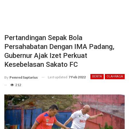
Pertandingan Sepak Bola
Persahabatan Dengan IMA Padang,
Gubernur Ajak Izet Perkuat
Kesebelasan Sakato FC
Last updated
7 Feb 2022
BERITA
OLAHRAGA
By
Pemred Saptarius
212