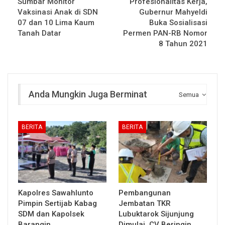
Sumbar Monitor
Profesionalitas Kerja,
Vaksinasi Anak di SDN
Gubernur Mahyeldi
07 dan 10 Lima Kaum
Buka Sosialisasi
Tanah Datar
Permen PAN-RB Nomor
8 Tahun 2021
Anda Mungkin Juga Berminat
Semua
BERITA
BERITA
Kapolres Sawahlunto
Pembangunan
Pimpin Sertijab Kabag
Jembatan TKR
SDM dan Kapolsek
Lubuktarok Sijunjung
Barangin
Dimulai, CV Beringin