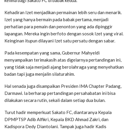
kelima bagi Sakato FC di babak kedua.
Kehadiran Izet menjadikan permainan lebih seru dan menarik.
Izet yang hanya bermain pada babak pertama, menjadi
perhatian para pemain dan penonton yang ada dipinggir
lapangan. Mereka ingin berfoto dengan sosok Izet yang viral.
Keinginan itupun dilayani Izet satu persatu dengan sabar.
Pada kesempatan yang sama, Gubernur Mahyeldi
menyampaikan terimakasih atas digelarnya pertandingan ini,
yang tidak saja menjadi ajang berolahraga yang menyehatkan
badan tapi juga menjalin silaturahim.
Hal senada juga disampaikan Presiden IMA Chapter Padang,
Darmawi. Ia berharap pertandingan persahabatan ini bisa
dilakukan secara rutin, sekali dalam setiap dua bulan.
Turut hadir memperkuat Sakato FC, diantaranya Kepala
DPMPTSP Adib Alfikri, Kepala BKD Ahmad Zakri, dan
Kadispora Dedy Diantolani. Tampak juga hadir Kadis