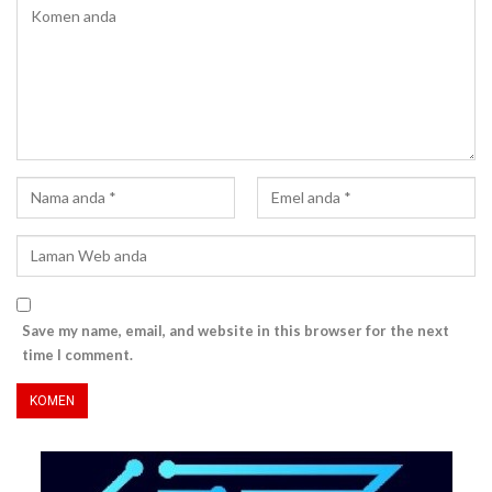
Save my name, email, and website in this browser for the next
time I comment.