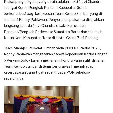
Plakat penghargaan yang diraih adalah bukti Novi Chandra
sebagai Ketua Pengkab Perkemi Kabupaten Solok
berkontribusi bagi kesuksesan Team Kempo Sumbar yang di
manajeri Ronny Pahlawan. Penyerahan plakat itu diserahkan
langsung kepada Novi Chandra disaksikan utusan
Pengkot/Pengkab Perkemi se Sumatera Barat dan sejumlah
Ketua Koni Kabupaten/Kota di Hotel Grand Zuri Padang.
Team Manajer Perkemi Sumbar pada PON XX Papua 2021,
Ronny Pahlawan mengatakan bahwa kepedulian Ketua Pengca
b Perkemi Solok karena memahami kondisi yang sulit, dimana
Team Kempo Sumbar di Bumi Cendrawasih menghadapi
keterbatasan yang tidak seperti pada PON sebelum-
sebelumnya.