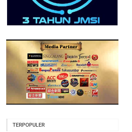
TERPOPULER