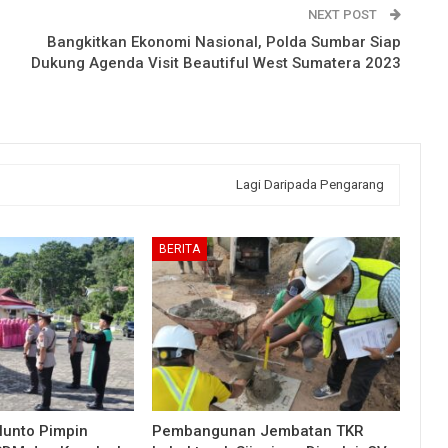
NEXT POST
Bangkitkan Ekonomi Nasional, Polda Sumbar Siap
Dukung Agenda Visit Beautiful West Sumatera 2023
Lagi Daripada Pengarang
BERITA
lunto Pimpin
Pembangunan Jembatan TKR