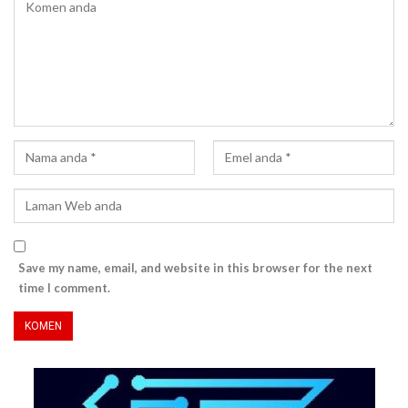
Save my name, email, and website in this browser for the next
time I comment.