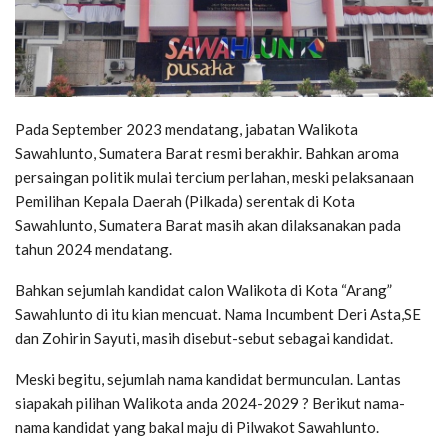
Pada September 2023 mendatang, jabatan Walikota
Sawahlunto, Sumatera Barat resmi berakhir. Bahkan aroma
persaingan politik mulai tercium perlahan, meski pelaksanaan
Pemilihan Kepala Daerah (Pilkada) serentak di Kota
Sawahlunto, Sumatera Barat masih akan dilaksanakan pada
tahun 2024 mendatang.
Bahkan sejumlah kandidat calon Walikota di Kota “Arang”
Sawahlunto di itu kian mencuat. Nama Incumbent Deri Asta,SE
dan Zohirin Sayuti, masih disebut-sebut sebagai kandidat.
Meski begitu, sejumlah nama kandidat bermunculan. Lantas
siapakah pilihan Walikota anda 2024-2029 ? Berikut nama-
nama kandidat yang bakal maju di Pilwakot Sawahlunto.