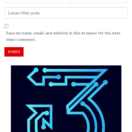
Save my name, email, and website in this browser for the next
time I comment.