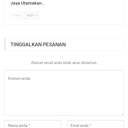
Jaya Utamakan…
PREV
NEXT
TINGGALKAN PESANAN
Alamat email anda tidak akan disiarkan.