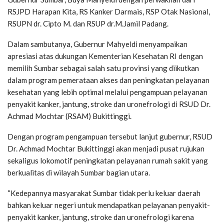
RSJPD Harapan Kita, RS Kanker Darmais, RSP Otak Nasional,
RSUPN dr. Cipto M. dan RSUP dr.M.Jamil Padang.
Dalam sambutanya, Gubernur Mahyeldi menyampaikan
apresiasi atas dukungan Kementerian Kesehatan RI dengan
memilih Sumbar sebagai salah satu provinsi yang diikutkan
dalam program pemerataan akses dan peningkatan pelayanan
kesehatan yang lebih optimal melalui pengampuan pelayanan
penyakit kanker, jantung, stroke dan uronefrologi di RSUD Dr.
Achmad Mochtar (RSAM) Bukittinggi.
Dengan program pengampuan tersebut lanjut gubernur, RSUD
Dr. Achmad Mochtar Bukittinggi akan menjadi pusat rujukan
sekaligus lokomotif peningkatan pelayanan rumah sakit yang
berkualitas di wilayah Sumbar bagian utara.
“Kedepannya masyarakat Sumbar tidak perlu keluar daerah
bahkan keluar negeri untuk mendapatkan pelayanan penyakit-
penyakit kanker, jantung, stroke dan uronefrologi karena