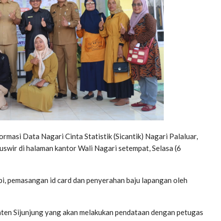
asi Data Nagari Cinta Statistik (Sicantik) Nagari Palaluar,
uswir di halaman kantor Wali Nagari setempat, Selasa (6
i, pemasangan id card dan penyerahan baju lapangan oleh
paten Sijunjung yang akan melakukan pendataan dengan petugas