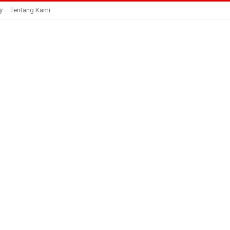
y
Tentang Kami