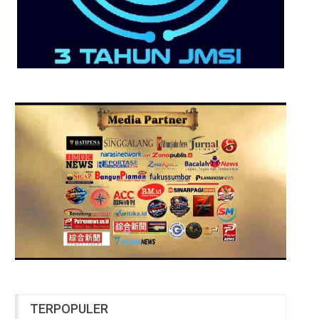
TERPOPULER