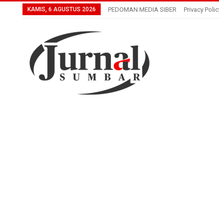
KAMIS, 6 AGUSTUS 2026
PEDOMAN MEDIA SIBER
Privacy Polic