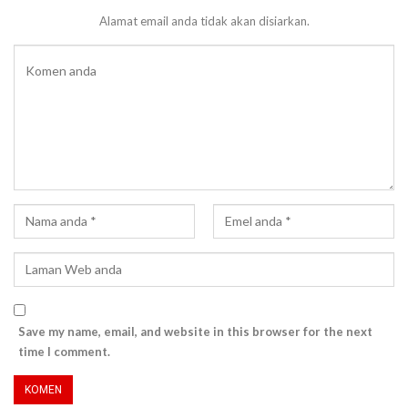
Alamat email anda tidak akan disiarkan.
Save my name, email, and website in this browser for the next
time I comment.