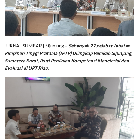
JURNAL SUMBAR | Sijunjung –
Sebanyak 27 pejabat Jabatan
Pimpinan Tinggi Pratama (JPTP) Dilingkup Pemkab Sijunjung,
Sumatera Barat, Ikuti Penilaian Kompetensi Manejerial dan
Evaluasi di UPT Riau.