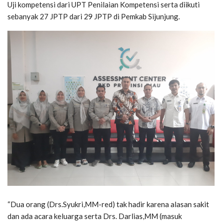
Uji kompetensi dari UPT Penilaian Kompetensi serta diikuti
sebanyak 27 JPTP dari 29 JPTP di Pemkab Sijunjung.
“Dua orang (Drs.Syukri,MM-red) tak hadir karena alasan sakit
dan ada acara keluarga serta Drs. Darlias,MM (masuk