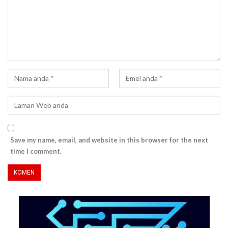
Save my name, email, and website in this browser for the next
time I comment.