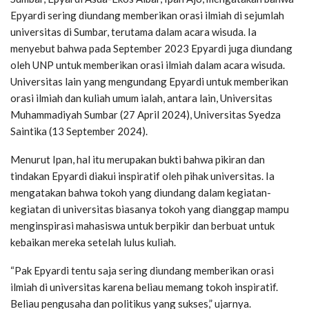
Epyardi sering diundang memberikan orasi ilmiah di sejumlah
universitas di Sumbar, terutama dalam acara wisuda. Ia
menyebut bahwa pada September 2023 Epyardi juga diundang
oleh UNP untuk memberikan orasi ilmiah dalam acara wisuda.
Universitas lain yang mengundang Epyardi untuk memberikan
orasi ilmiah dan kuliah umum ialah, antara lain, Universitas
Muhammadiyah Sumbar (27 April 2024), Universitas Syedza
Saintika (13 September 2024).
Menurut Ipan, hal itu merupakan bukti bahwa pikiran dan
tindakan Epyardi diakui inspiratif oleh pihak universitas. Ia
mengatakan bahwa tokoh yang diundang dalam kegiatan-
kegiatan di universitas biasanya tokoh yang dianggap mampu
menginspirasi mahasiswa untuk berpikir dan berbuat untuk
kebaikan mereka setelah lulus kuliah.
“Pak Epyardi tentu saja sering diundang memberikan orasi
ilmiah di universitas karena beliau memang tokoh inspiratif.
Beliau pengusaha dan politikus yang sukses,” ujarnya.