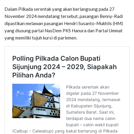
Dalam Pilkada serentak yang akan berlangsung pada 27
November 2024 mendatang tersebut, pasangan Benny-Radi
dipastikan melawan pasangan Hendri Susanto-Mukhlis (HM)
yang diusung partai NasDem PKS Hanura dan Partai Ummat
yang memiliki tujuh kursi di parlemen.