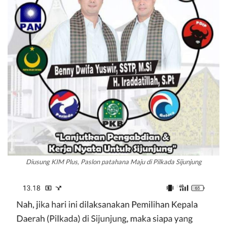
Diusung KIM Plus, Paslon patahana Maju di Pilkada Sijunjung