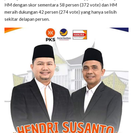
HM dengan skor sementara 58 persen (372 vote) dan HM
meraih dukungan 42 persen (274 vote) yang hanya selisih
sekitar delapan persen.