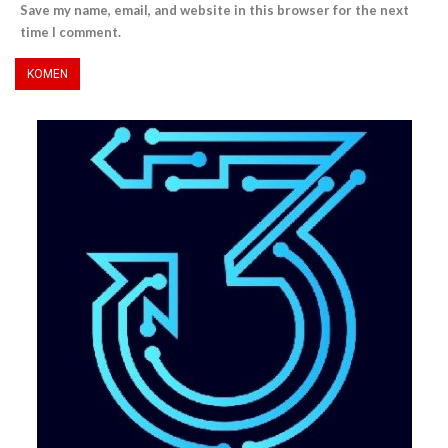
Save my name, email, and website in this browser for the next
time I comment.