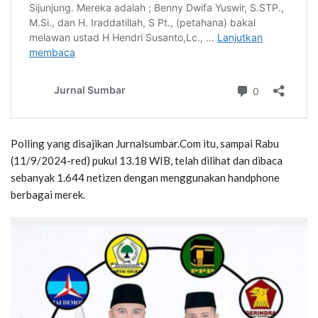
Polling yang disajikan Jurnalsumbar.Com itu, sampai Rabu
(11/9/2024-red) pukul 13.18 WIB, telah dilihat dan dibaca
sebanyak 1.644 netizen dengan menggunakan handphone
berbagai merek.