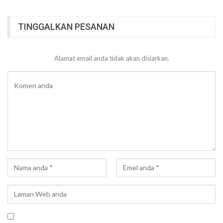
TINGGALKAN PESANAN
Alamat email anda tidak akan disiarkan.