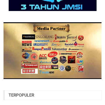
TERPOPULER