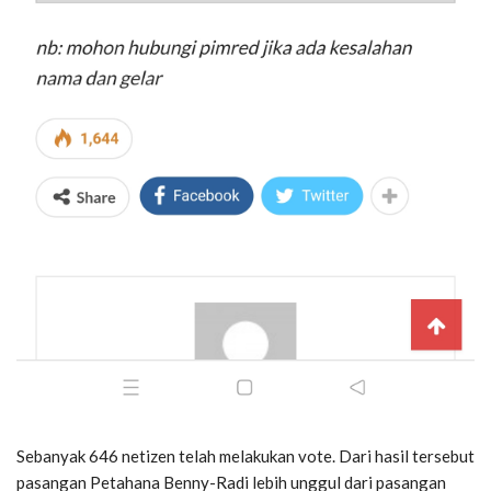
Sebanyak 646 netizen telah melakukan vote. Dari hasil tersebut
pasangan Petahana Benny-Radi lebih unggul dari pasangan