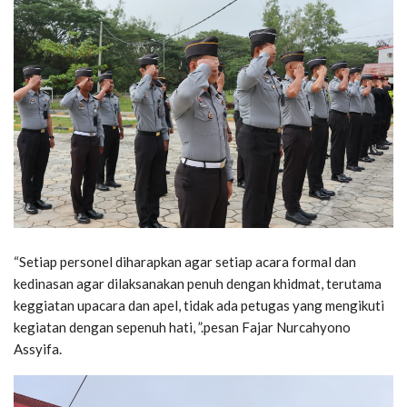
“Setiap personel diharapkan agar setiap acara formal dan
kedinasan agar dilaksanakan penuh dengan khidmat, terutama
keggiatan upacara dan apel, tidak ada petugas yang mengikuti
kegiatan dengan sepenuh hati, ”.pesan Fajar Nurcahyono
Assyifa.