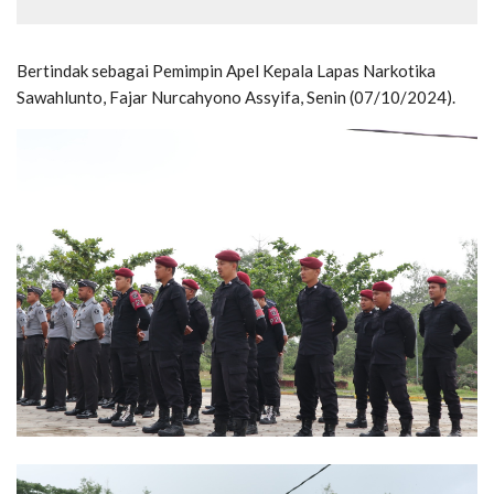
Bertindak sebagai Pemimpin Apel Kepala Lapas Narkotika
Sawahlunto, Fajar Nurcahyono Assyifa, Senin (07/10/2024).