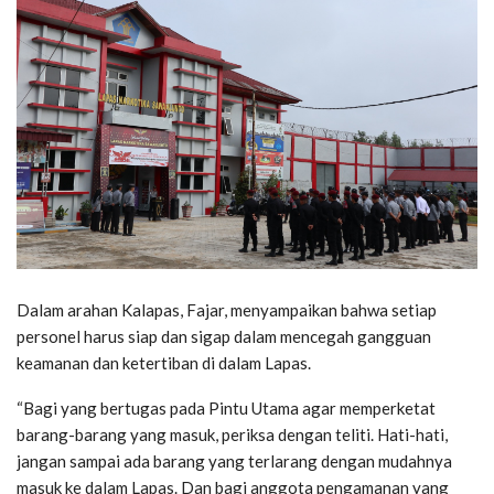
Dalam arahan Kalapas, Fajar, menyampaikan bahwa setiap
personel harus siap dan sigap dalam mencegah gangguan
keamanan dan ketertiban di dalam Lapas.
“Bagi yang bertugas pada Pintu Utama agar memperketat
barang-barang yang masuk, periksa dengan teliti. Hati-hati,
jangan sampai ada barang yang terlarang dengan mudahnya
masuk ke dalam Lapas. Dan bagi anggota pengamanan yang