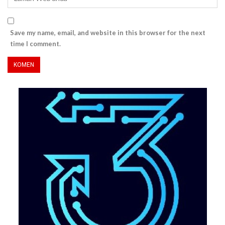
Save my name, email, and website in this browser for the next
time I comment.