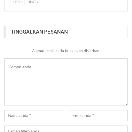
PREV
NEXT
TINGGALKAN PESANAN
Alamat email anda tidak akan disiarkan.