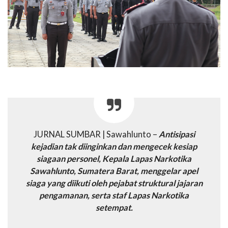
JURNAL SUMBAR | Sawahlunto –
Antisipasi
kejadian tak diinginkan dan mengecek kesiap
siagaan personel, Kepala Lapas Narkotika
Sawahlunto, Sumatera Barat, menggelar apel
siaga yang diikuti oleh pejabat struktural jajaran
pengamanan, serta staf Lapas Narkotika
setempat.