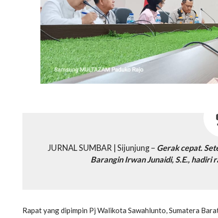
JURNAL SUMBAR | Sijunjung –
Gerak cepat. Sete
Barangin Irwan Junaidi, S.E., hadiri
Rapat yang dipimpin Pj Walikota Sawahlunto, Sumatera Bara