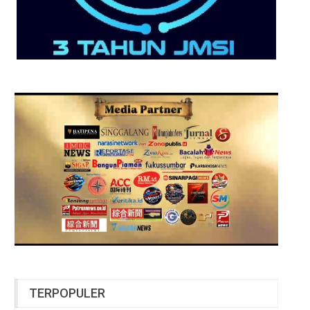
TERPOPULER