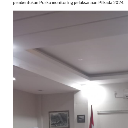
pembentukan Posko monitoring pelaksanaan Pilkada 2024.