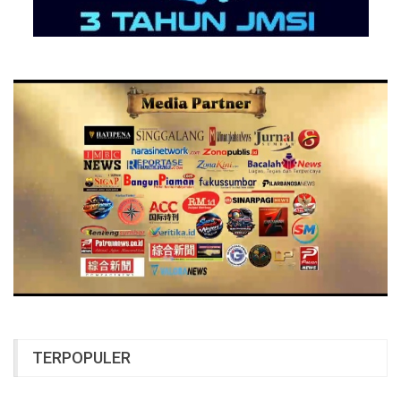
TERPOPULER