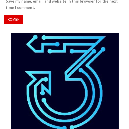
Save my name, email, and website in this browser for the next
time I comment.