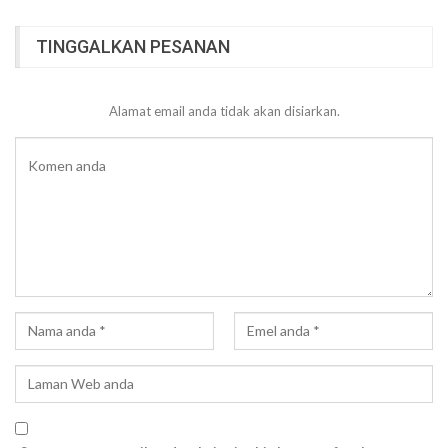
TINGGALKAN PESANAN
Alamat email anda tidak akan disiarkan.