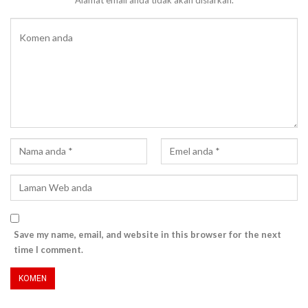
Save my name, email, and website in this browser for the next
time I comment.