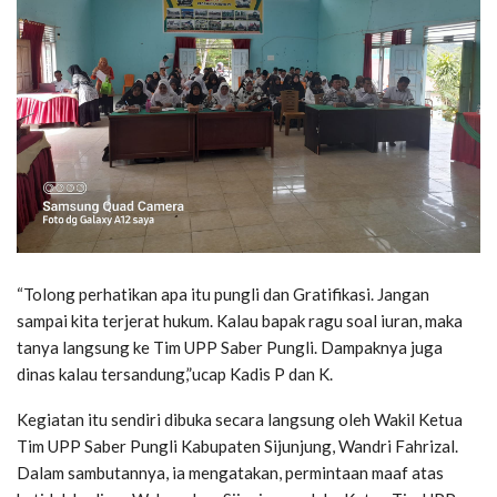
“Tolong perhatikan apa itu pungli dan Gratifikasi. Jangan
sampai kita terjerat hukum. Kalau bapak ragu soal iuran, maka
tanya langsung ke Tim UPP Saber Pungli. Dampaknya juga
dinas kalau tersandung,”ucap Kadis P dan K.
Kegiatan itu sendiri dibuka secara langsung oleh Wakil Ketua
Tim UPP Saber Pungli Kabupaten Sijunjung, Wandri Fahrizal.
Dalam sambutannya, ia mengatakan, permintaan maaf atas