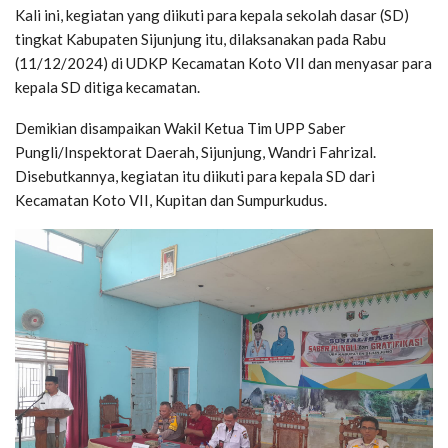
Kali ini, kegiatan yang diikuti para kepala sekolah dasar (SD)
tingkat Kabupaten Sijunjung itu, dilaksanakan pada Rabu
(11/12/2024) di UDKP Kecamatan Koto VII dan menyasar para
kepala SD ditiga kecamatan.
Demikian disampaikan Wakil Ketua Tim UPP Saber
Pungli/Inspektorat Daerah, Sijunjung, Wandri Fahrizal.
Disebutkannya, kegiatan itu diikuti para kepala SD dari
Kecamatan Koto VII, Kupitan dan Sumpurkudus.