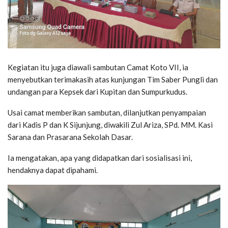
Kegiatan itu juga diawali sambutan Camat Koto VII, ia
menyebutkan terimakasih atas kunjungan Tim Saber Pungli dan
undangan para Kepsek dari Kupitan dan Sumpurkudus.
Usai camat memberikan sambutan, dilanjutkan penyampaian
dari Kadis P dan K Sijunjung, diwakili Zul Ariza, SPd. MM. Kasi
Sarana dan Prasarana Sekolah Dasar.
Ia mengatakan, apa yang didapatkan dari sosialisasi ini,
hendaknya dapat dipahami.