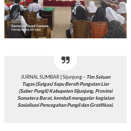
JURNAL SUMBAR | Sijunjung –
Tim Satuan
Tugas (Satgas) Sapu Bersih Pungutan Liar
(Saber Pungli) Kabupaten Sijunjung, Provinsi
Sumatera Barat, kembali menggelar kegiatan
Sosialisasi Pencegahan Pungli dan Gratifikasi.