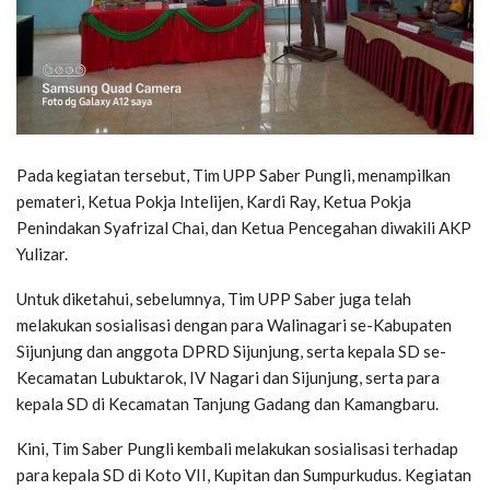
Pada kegiatan tersebut, Tim UPP Saber Pungli, menampilkan
pemateri, Ketua Pokja Intelijen, Kardi Ray, Ketua Pokja
Penindakan Syafrizal Chai, dan Ketua Pencegahan diwakili AKP
Yulizar.
Untuk diketahui, sebelumnya, Tim UPP Saber juga telah
melakukan sosialisasi dengan para Walinagari se-Kabupaten
Sijunjung dan anggota DPRD Sijunjung, serta kepala SD se-
Kecamatan Lubuktarok, IV Nagari dan Sijunjung, serta para
kepala SD di Kecamatan Tanjung Gadang dan Kamangbaru.
Kini, Tim Saber Pungli kembali melakukan sosialisasi terhadap
para kepala SD di Koto VII, Kupitan dan Sumpurkudus. Kegiatan