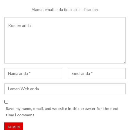
Alamat email anda tidak akan disiarkan.
Save my name, email, and website in this browser for the next
time I comment.