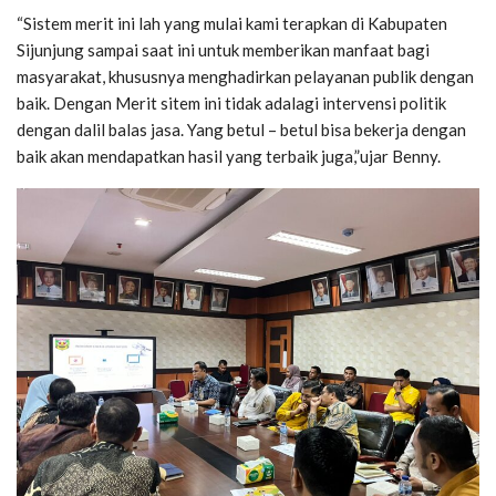
“Sistem merit ini lah yang mulai kami terapkan di Kabupaten
Sijunjung sampai saat ini untuk memberikan manfaat bagi
masyarakat, khususnya menghadirkan pelayanan publik dengan
baik. Dengan Merit sitem ini tidak adalagi intervensi politik
dengan dalil balas jasa. Yang betul – betul bisa bekerja dengan
baik akan mendapatkan hasil yang terbaik juga,”ujar Benny.