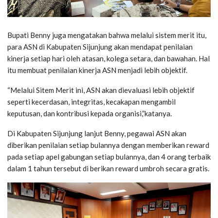
Bupati Benny juga mengatakan bahwa melalui sistem merit itu,
para ASN di Kabupaten Sijunjung akan mendapat penilaian
kinerja setiap hari oleh atasan, kolega setara, dan bawahan. Hal
itu membuat penilaian kinerja ASN menjadi lebih objektif.
“Melalui Sitem Merit ini, ASN akan dievaluasi lebih objektif
seperti kecerdasan, integritas, kecakapan mengambil
keputusan, dan kontribusi kepada organisi,”katanya.
Di Kabupaten Sijunjung lanjut Benny, pegawai ASN akan
diberikan penilaian setiap bulannya dengan memberikan reward
pada setiap apel gabungan setiap bulannya, dan 4 orang terbaik
dalam 1 tahun tersebut di berikan reward umbroh secara gratis.