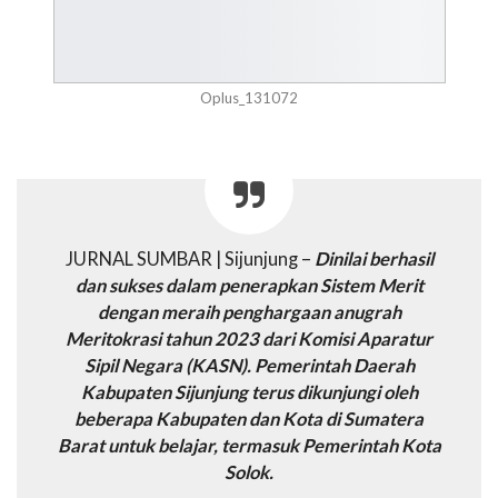
Oplus_131072
JURNAL SUMBAR | Sijunjung –
Dinilai berhasil
dan sukses dalam penerapkan Sistem Merit
dengan meraih penghargaan anugrah
Meritokrasi tahun 2023 dari Komisi Aparatur
Sipil Negara (KASN). Pemerintah Daerah
Kabupaten Sijunjung terus dikunjungi oleh
beberapa Kabupaten dan Kota di Sumatera
Barat untuk belajar, termasuk Pemerintah Kota
Solok.