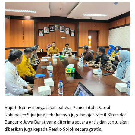
Bupati Benny mengatakan bahwa, Pemerintah Daerah
Kabupaten Sijunjung sebelumnya juga belajar Merit Sitem dari
Bandung Jawa Barat yang diterima secara grtis dan tentu akan
diberikan juga kepada Pemko Solok secara gratis.