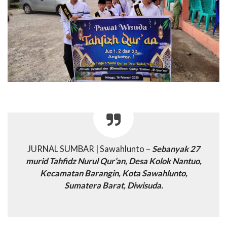
JURNAL SUMBAR | Sawahlunto –
Sebanyak 27
murid Tahfidz Nurul Qur’an, Desa Kolok Nantuo,
Kecamatan Barangin, Kota Sawahlunto,
Sumatera Barat, Diwisuda.