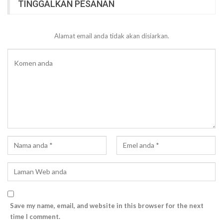
TINGGALKAN PESANAN
Alamat email anda tidak akan disiarkan.
Save my name, email, and website in this browser for the next
time I comment.