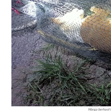
Warga berhasil N