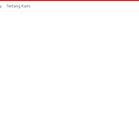
y
Tentang Kami