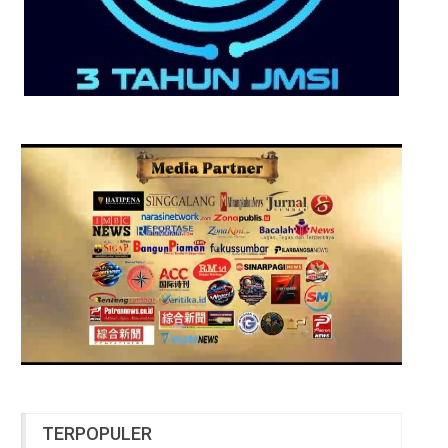
TERPOPULER