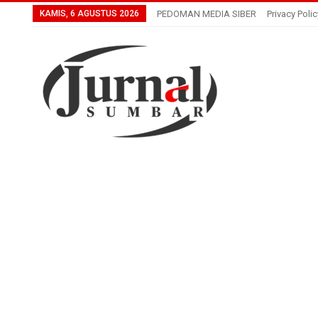
KAMIS, 6 AGUSTUS 2026
PEDOMAN MEDIA SIBER
Privacy Polic