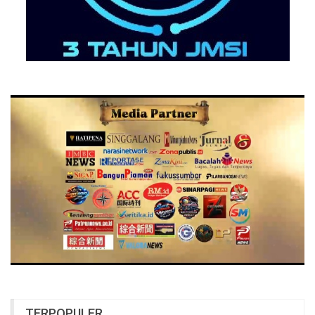
TERPOPULER