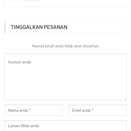
TINGGALKAN PESANAN
Alamat email anda tidak akan disiarkan.