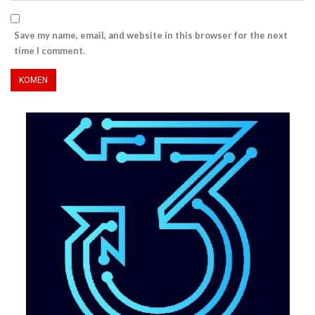
Save my name, email, and website in this browser for the next
time I comment.