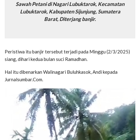
Sawah Petani di Nagari Lubuktarok, Kecamatan
Lubuktarok, Kabupaten Sijunjung, Sumatera
Barat, Diterjang banjir.
Peristiwa itu banjir tersebut terjadi pada Minggu (2/3/2025)
siang, dihari kedua bulan suci Ramadhan.
Hal itu dibenarkan Walinagari Buluhkasok, Andi kepada
Jurnalsumbar.Com.