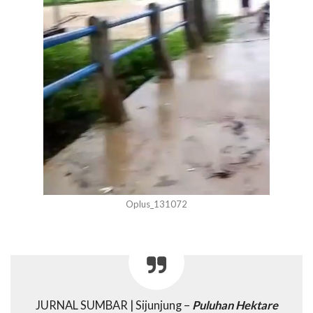
Oplus_131072
JURNAL SUMBAR | Sijunjung –
Puluhan Hektare