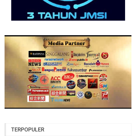
TERPOPULER