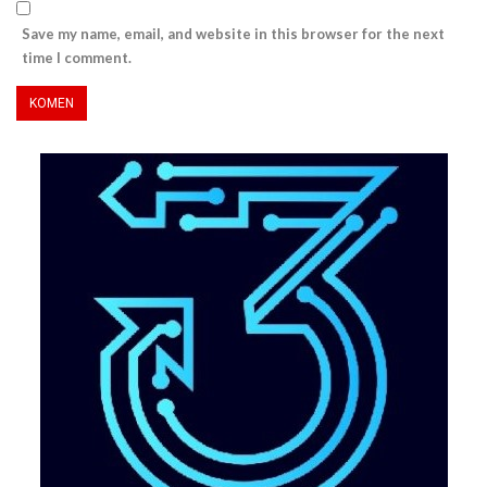
Save my name, email, and website in this browser for the next
time I comment.