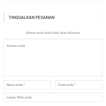
TINGGALKAN PESANAN
Alamat email anda tidak akan disiarkan.