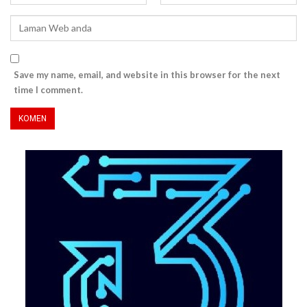
Save my name, email, and website in this browser for the next
time I comment.