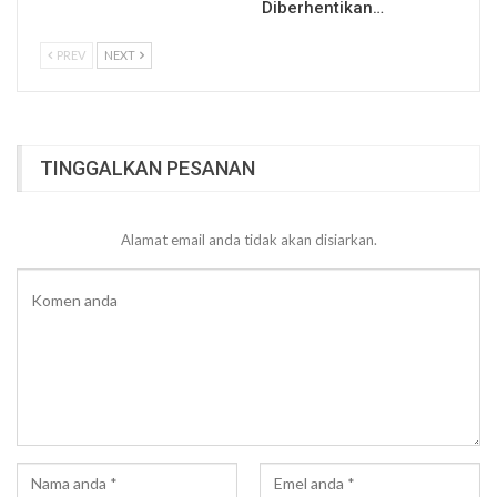
Diberhentikan…
PREV
NEXT
TINGGALKAN PESANAN
Alamat email anda tidak akan disiarkan.