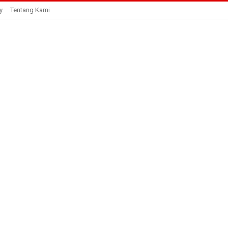
y
Tentang Kami