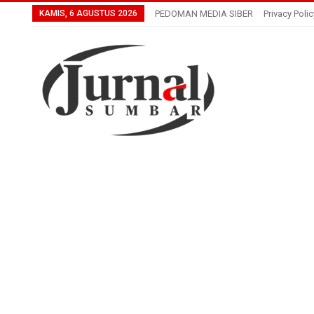
KAMIS, 6 AGUSTUS 2026
PEDOMAN MEDIA SIBER
Privacy Polic