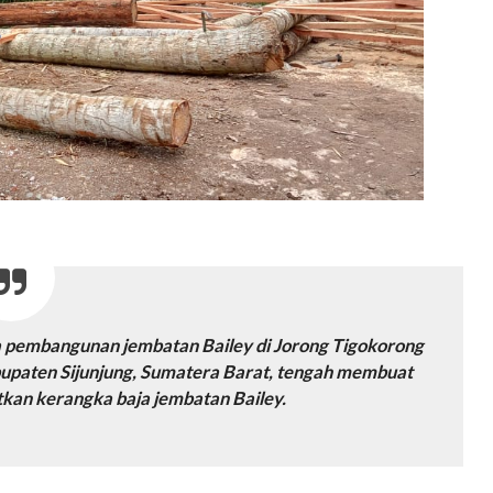
a pembangunan jembatan Bailey di Jorong Tigokorong
upaten Sijunjung, Sumatera Barat, tengah membuat
kan kerangka baja jembatan Bailey.