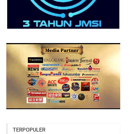
TERPOPULER