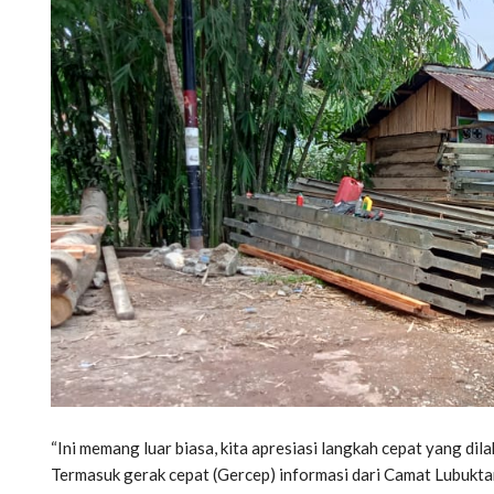
“Ini memang luar biasa, kita apresiasi langkah cepat yang di
Termasuk gerak cepat (Gercep) informasi dari Camat Lubuktar