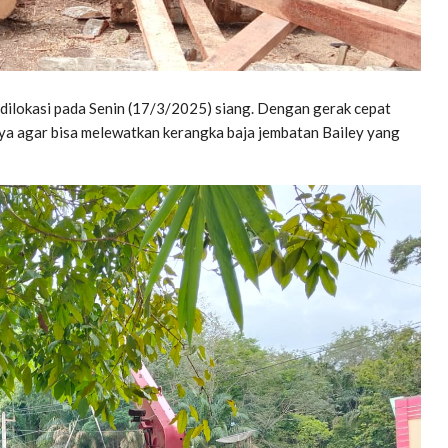
a dilokasi pada Senin (17/3/2025) siang. Dengan gerak cepat
a agar bisa melewatkan kerangka baja jembatan Bailey yang