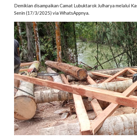
Demikian disampaikan Camat Lubuktarok Julharya melalui Kasi
Senin (17/3/2025) via WhatsAppnya.