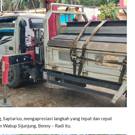
g, Saptarius, mengapresiasi langkah yang tepat dan cepat
 Wabup Sijunjung, Benny – Radi itu.