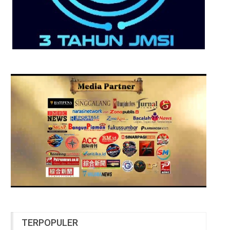
TERPOPULER