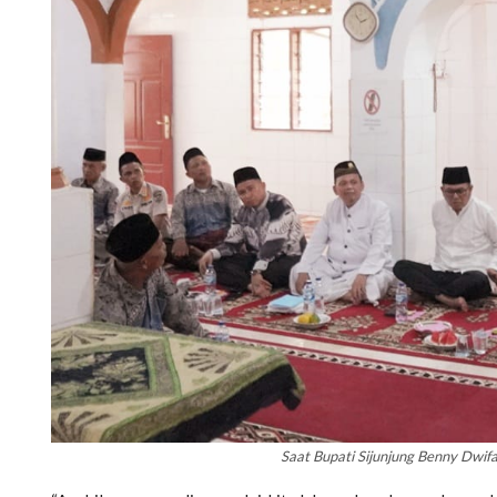
Saat Bupati Sijunjung Benny Dw