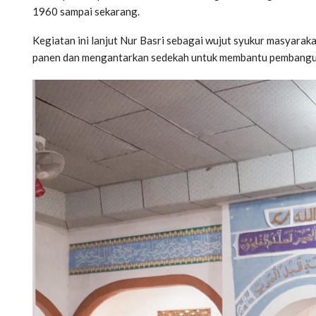
1960 sampai sekarang.
Kegiatan ini lanjut Nur Basri sebagai wujut syukur masyara
panen dan mengantarkan sedekah untuk membantu pembangu