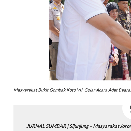
Masyarakat Bukit Gombak Koto VII Gelar Acara Adat Baara
JURNAL SUMBAR | Sijunjung – Masyarakat Joro