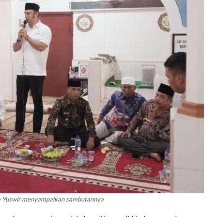
ifa Yuswir menyampaikan sambutannya