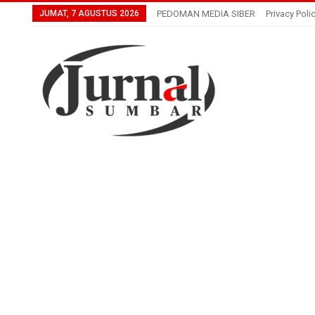
JUMAT, 7 AGUSTUS 2026
PEDOMAN MEDIA SIBER
Privacy Poli