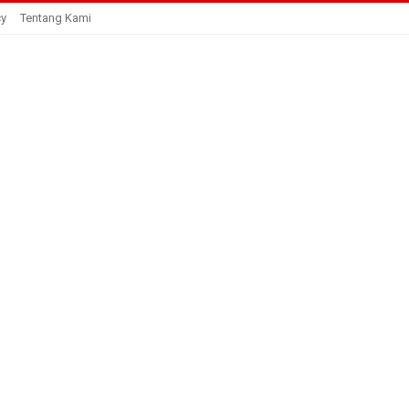
cy
Tentang Kami