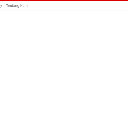
cy
Tentang Kami