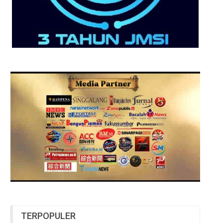
TERPOPULER