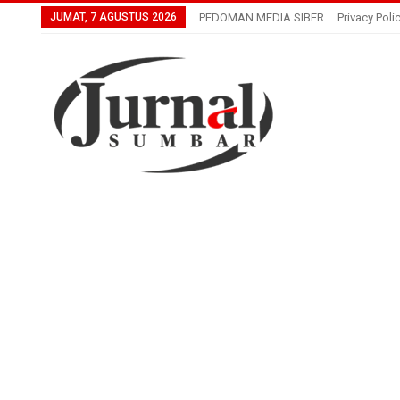
JUMAT, 7 AGUSTUS 2026
PEDOMAN MEDIA SIBER
Privacy Poli