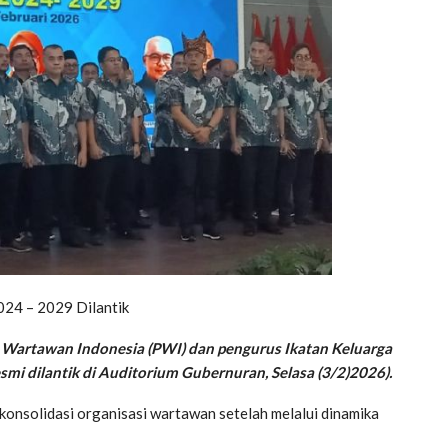
024 – 2029 Dilantik
 Wartawan Indonesia (PWI) dan pengurus Ikatan Keluarga
i dilantik di Auditorium Gubernuran, Selasa (3/2)2026).
konsolidasi organisasi wartawan setelah melalui dinamika