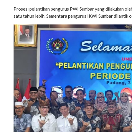
Prosesi pelantikan pengurus PWI Sumbar yang dilakukan ole
satu tahun lebih. Sementara pengurus IKWI Sumbar dilantik 