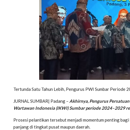
Tertunda Satu Tahun Lebih, Pengurus PWI Sumbar Periode 2
JURNAL SUMBAR| Padang –
Akhirnya, Pengurus Persatuan
Wartawan Indonesia (IKWI) Sumbar periode 2024–2029 resm
Prosesi pelantikan tersebut menjadi momentum penting bagi 
panjang di tingkat pusat maupun daerah.