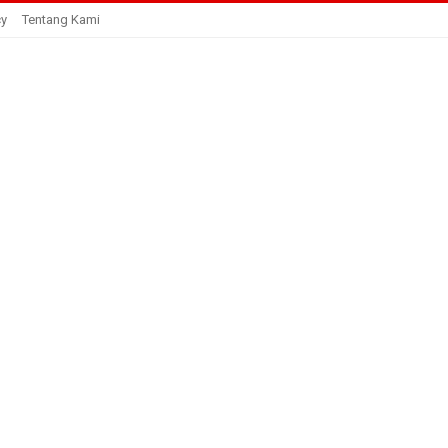
cy
Tentang Kami