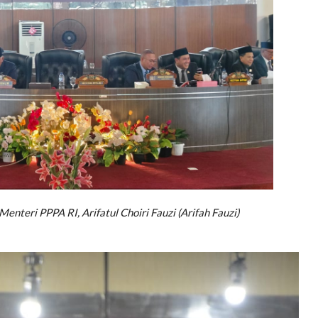
enteri PPPA RI, Arifatul Choiri Fauzi (Arifah Fauzi)