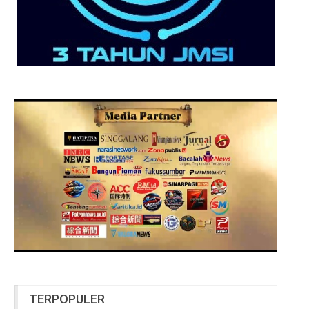
TERPOPULER