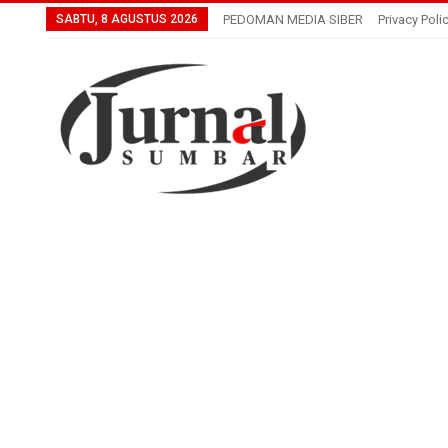
SABTU, 8 AGUSTUS 2026
PEDOMAN MEDIA SIBER
Privacy Poli