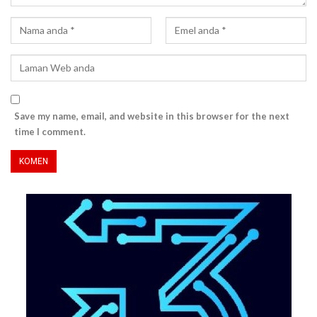
Save my name, email, and website in this browser for the next
time I comment.