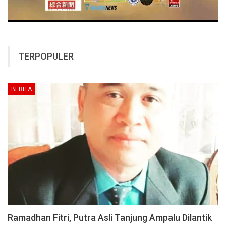
TERPOPULER
BERITA
Ramadhan Fitri, Putra Asli Tanjung Ampalu Dilantik