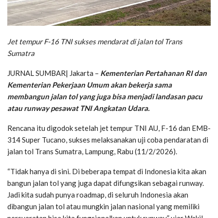
Jet tempur F-16 TNI sukses mendarat di jalan tol Trans
Sumatra
JURNAL SUMBAR| Jakarta –
Kementerian Pertahanan RI dan
Kementerian Pekerjaan Umum akan bekerja sama
membangun jalan tol yang juga bisa menjadi landasan pacu
atau runway pesawat TNI Angkatan Udara.
Rencana itu digodok setelah jet tempur TNI AU, F-16 dan EMB-
314 Super Tucano, sukses melaksanakan uji coba pendaratan di
jalan tol Trans Sumatra, Lampung, Rabu (11/2/2026).
“Tidak hanya di sini. Di beberapa tempat di Indonesia kita akan
bangun jalan tol yang juga dapat difungsikan sebagai runway.
Jadi kita sudah punya roadmap, di seluruh Indonesia akan
dibangun jalan tol atau mungkin jalan nasional yang memiliki